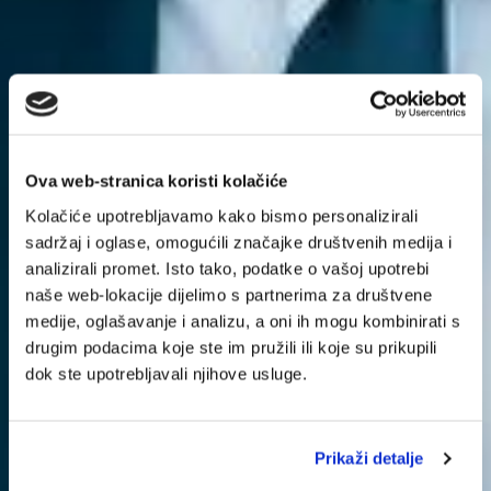
Ova web-stranica koristi kolačiće
Kolačiće upotrebljavamo kako bismo personalizirali
sadržaj i oglase, omogućili značajke društvenih medija i
analizirali promet. Isto tako, podatke o vašoj upotrebi
naše web-lokacije dijelimo s partnerima za društvene
medije, oglašavanje i analizu, a oni ih mogu kombinirati s
drugim podacima koje ste im pružili ili koje su prikupili
dok ste upotrebljavali njihove usluge.
Prikaži detalje